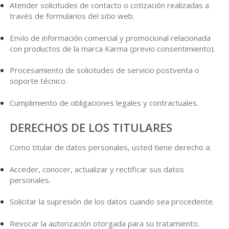
Atender solicitudes de contacto o cotización realizadas a
través de formularios del sitio web.
Envío de información comercial y promocional relacionada
con productos de la marca Karma (previo consentimiento).
Procesamiento de solicitudes de servicio postventa o
soporte técnico.
Cumplimiento de obligaciones legales y contractuales.
DERECHOS DE LOS TITULARES
Como titular de datos personales, usted tiene derecho a:
Acceder, conocer, actualizar y rectificar sus datos
personales.
Solicitar la supresión de los datos cuando sea procedente.
Revocar la autorización otorgada para su tratamiento.