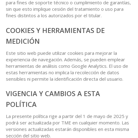
para fines de soporte técnico o cumplimiento de garantías,
sin que esto implique cesión del tratamiento o uso para
fines distintos a los autorizados por el titular.
COOKIES Y HERRAMIENTAS DE
MEDICIÓN
Este sitio web puede utilizar cookies para mejorar la
experiencia de navegación. Además, se pueden emplear
herramientas de análisis como Google Analytics. El uso de
estas herramientas no implica la recolección de datos
sensibles ni permite la identificación directa del usuario.
VIGENCIA Y CAMBIOS A ESTA
POLÍTICA
La presente política rige a partir del 1 de mayo de 2025 y
podrá ser actualizada por TME en cualquier momento. Las
versiones actualizadas estarán disponibles en esta misma
sección del sitio web.