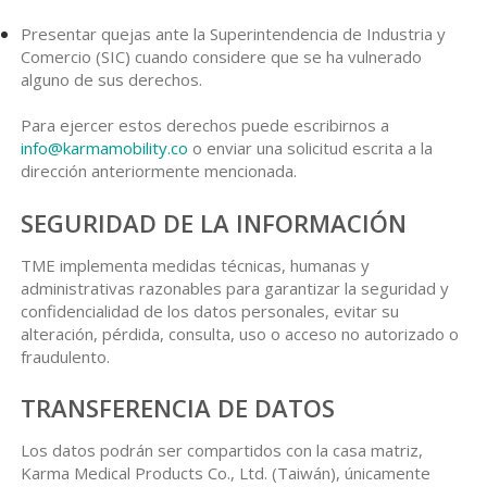
Presentar quejas ante la Superintendencia de Industria y
Comercio (SIC) cuando considere que se ha vulnerado
alguno de sus derechos.
Para ejercer estos derechos puede escribirnos a
info@karmamobility.co
o enviar una solicitud escrita a la
dirección anteriormente mencionada.
SEGURIDAD DE LA INFORMACIÓN
TME implementa medidas técnicas, humanas y
administrativas razonables para garantizar la seguridad y
confidencialidad de los datos personales, evitar su
alteración, pérdida, consulta, uso o acceso no autorizado o
fraudulento.
TRANSFERENCIA DE DATOS
Los datos podrán ser compartidos con la casa matriz,
Karma Medical Products Co., Ltd. (Taiwán), únicamente