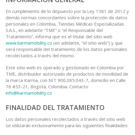
En cumplimiento de lo dispuesto por la Ley 1581 de 2012 y
demás normas concordantes sobre la protección de datos
personales en Colombia, Tiendas Médicas Especializadas
S.A.S., en adelante “TME” o “el Responsable del
Tratamiento”, informa que es el titular del sitio web
www.karmamobility.co
(en adelante, “el sitio web”) y que
será responsable del tratamiento de los datos personales
recolectados a través del mismo.
Este sitio web es operado y gestionado en Colombia por
TME, distribuidor autorizado de productos de movilidad de
la marca Karma, con NIT 900.385.043-7, domicilio en Calle
76 #53-21, Bogotá, Colombia. Contacto:
info@karmamobility.co
FINALIDAD DEL TRATAMIENTO
Los datos personales recolectados a través del sitio web
se utilizarán exclusivamente para las siguientes finalidades: