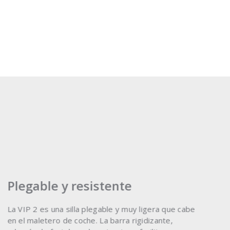
Plegable y resistente
La VIP 2 es una silla plegable y muy ligera que cabe
en el maletero de coche. La barra rigidizante,