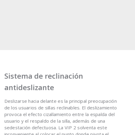
Sistema de reclinación
antideslizante
Deslizarse hacia delante es la principal preocupación
de los usuarios de sillas reclinables. El deslizamiento
provoca el efecto cizallamiento entre la espalda del
usuario y el respaldo de la silla, además de una
sedestación defectuosa. La VIP 2 solventa este
inconveniente al colocar el punto donde pivota el