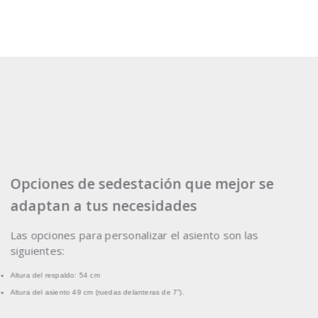
Opciones de sedestación que mejor se
adaptan a tus necesidades
Las opciones para personalizar el asiento son las
siguientes:
Altura del respaldo: 54 cm
Altura del asiento 49 cm (ruedas delanteras de 7”).