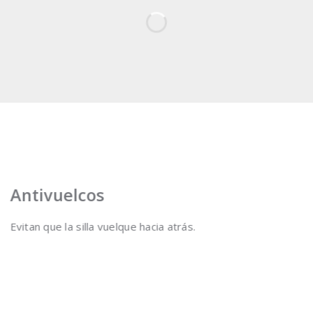
Antivuelcos
Evitan que la silla vuelque hacia atrás.