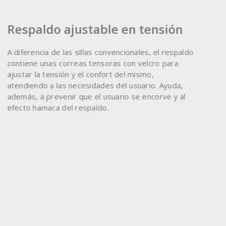
Respaldo ajustable en tensión
A diferencia de las sillas convencionales, el respaldo
contiene unas correas tensoras con velcro para
ajustar la tensión y el confort del mismo,
atendiendo a las necesidades del usuario. Ayuda,
además, a prevenir que el usuario se encorve y al
efecto hamaca del respaldo.