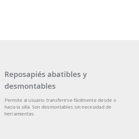
Reposapiés abatibles y
desmontables
Permite al usuario transferirse fácilmente desde o
hacia la silla. Son desmontables sin necesidad de
herramientas.