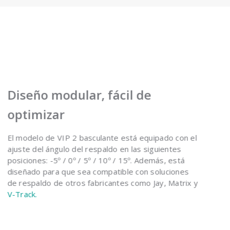
Diseño modular, fácil de
optimizar
El modelo de VIP 2 basculante está equipado con el
ajuste del ángulo del respaldo en las siguientes
posiciones: -5º / 0º / 5º / 10º / 15º. Además, está
diseñado para que sea compatible con soluciones
de respaldo de otros fabricantes como Jay, Matrix y
V-Track.