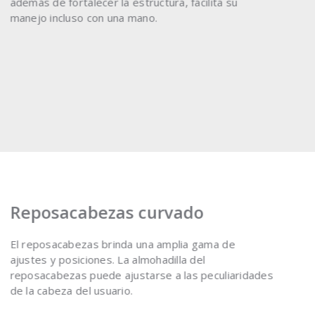
además de fortalecer la estructura, facilita su
manejo incluso con una mano.
Reposacabezas curvado
El reposacabezas brinda una amplia gama de
ajustes y posiciones. La almohadilla del
reposacabezas puede ajustarse a las peculiaridades
de la cabeza del usuario.