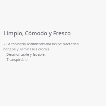
Limpio, Cómodo y Fresco
– La tapicería antimicrobiana inhibe bacterias,
hongos y elimina los olores.
– Desmontable y lavable.
– Transpirable.