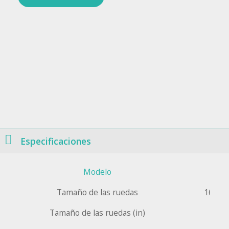
Especificaciones
Modelo
Tamaño de las ruedas
16”x16
Tamaño de las ruedas (in)