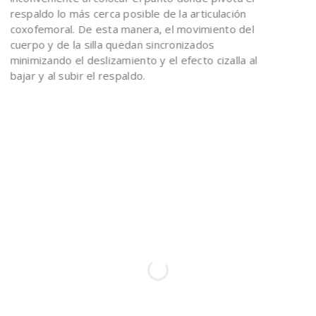
respaldo lo más cerca posible de la articulación
coxofemoral. De esta manera, el movimiento del
cuerpo y de la silla quedan sincronizados
minimizando el deslizamiento y el efecto cizalla al
bajar y al subir el respaldo.