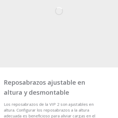
Reposabrazos ajustable en
altura y desmontable
Los reposabrazos de la VIP 2 son ajustables en
altura. Configurar los reposabrazos a la altura
adecuada es beneficioso para aliviar cargas en el