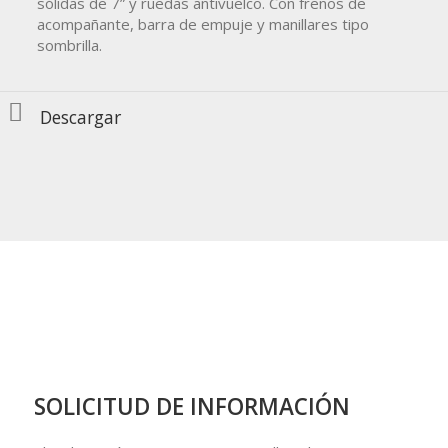
sólidas de 7” y ruedas antivuelco. Con frenos de
acompañante, barra de empuje y manillares tipo
sombrilla.
Descargar
SOLICITUD DE INFORMACIÓN