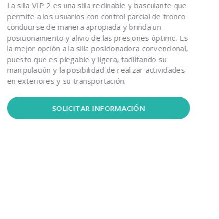
La silla VIP 2 es una silla reclinable y basculante que
permite a los usuarios con control parcial de tronco
conducirse de manera apropiada y brinda un
posicionamiento y alivio de las presiones óptimo. Es
la mejor opción a la silla posicionadora convencional,
puesto que es plegable y ligera, facilitando su
manipulación y la posibilidad de realizar actividades
en exteriores y su transportación.
SOLICITAR INFORMACIÓN