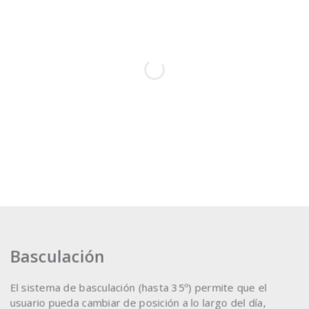
Basculación
El sistema de basculación (hasta 35º) permite que el
usuario pueda cambiar de posición a lo largo del día,