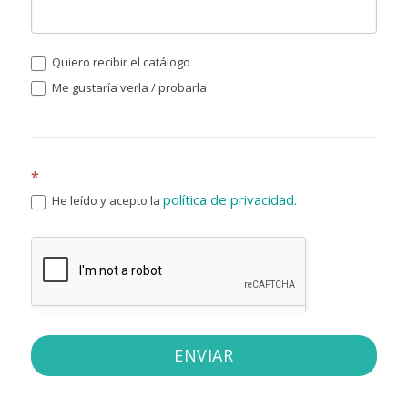
Quiero recibir el catálogo
Me gustaría verla / probarla
*
política de privacidad.
He leído y acepto la
ENVIAR