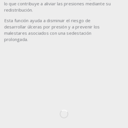
lo que contribuye a aliviar las presiones mediante su
redistribución.
Esta función ayuda a disminuir el riesgo de
desarrollar úlceras por presión y a prevenir los
malestares asociados con una sedestación
prolongada.