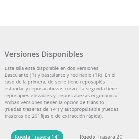
Versiones Disponibles
Esta silla está disponible en dos versiones:
Basculante (T) y basculante y reclinable (TR). En el
caso de la primera, de serie tiene reposapiés
estándar y reposacabezas curvo. La segunda tiene
reposapiés elevables y reposcabezas ergonómico.
Ambas versiones tienen la opción de tránsito
(ruedas traseras de 14”) y autopropulsable (ruedas
traseras de 20” fijas o de extracción rápida).
Rueda Trasera 14”
Rueda Trasera 20”