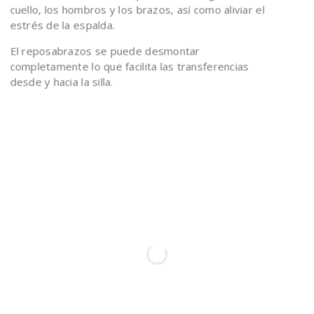
cuello, los hombros y los brazos, así como aliviar el
estrés de la espalda.
El reposabrazos se puede desmontar
completamente lo que facilita las transferencias
desde y hacia la silla.